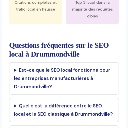
Citations complètes et
Top 3 local dans la
trafic local en hausse
majorité des requêtes
cibles
Questions fréquentes sur le SEO
local à Drummondville
Est-ce que le SEO local fonctionne pour
les entreprises manufacturières à
Drummondville?
Quelle est la différence entre le SEO
local et le SEO classique à Drummondville?