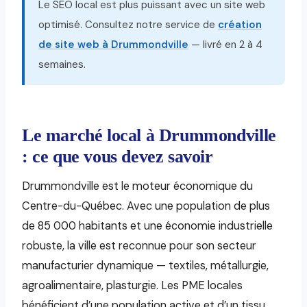
Le SEO local est plus puissant avec un site web
optimisé. Consultez notre service de
création
de site web à Drummondville
— livré en 2 à 4
semaines.
Le marché local à Drummondville
: ce que vous devez savoir
Drummondville est le moteur économique du
Centre-du-Québec. Avec une population de plus
de 85 000 habitants et une économie industrielle
robuste, la ville est reconnue pour son secteur
manufacturier dynamique — textiles, métallurgie,
agroalimentaire, plasturgie. Les PME locales
bénéficient d’une population active et d’un tissu