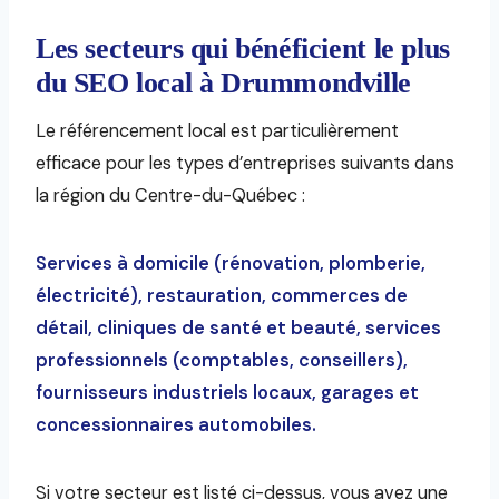
Les secteurs qui bénéficient le plus
du SEO local à Drummondville
Le référencement local est particulièrement
efficace pour les types d’entreprises suivants dans
la région du Centre-du-Québec :
Services à domicile (rénovation, plomberie,
électricité), restauration, commerces de
détail, cliniques de santé et beauté, services
professionnels (comptables, conseillers),
fournisseurs industriels locaux, garages et
concessionnaires automobiles.
Si votre secteur est listé ci-dessus, vous avez une