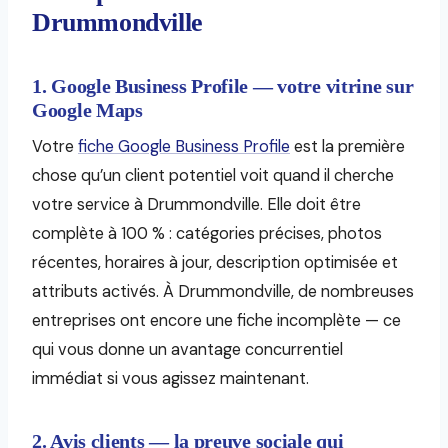
Drummondville
1. Google Business Profile — votre vitrine sur
Google Maps
Votre
fiche Google Business Profile
est la première
chose qu’un client potentiel voit quand il cherche
votre service à Drummondville. Elle doit être
complète à 100 % : catégories précises, photos
récentes, horaires à jour, description optimisée et
attributs activés. À Drummondville, de nombreuses
entreprises ont encore une fiche incomplète — ce
qui vous donne un avantage concurrentiel
immédiat si vous agissez maintenant.
2. Avis clients — la preuve sociale qui