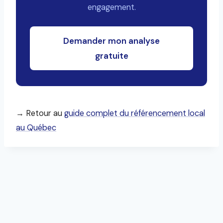
engagement.
Demander mon analyse
gratuite
→ Retour au
guide complet du référencement local
au Québec