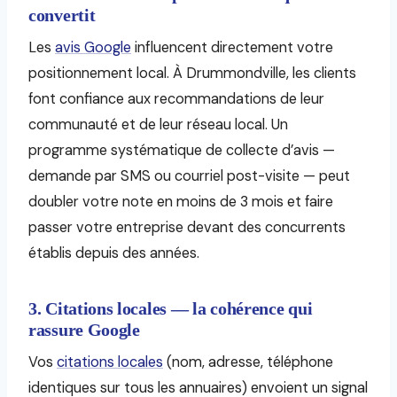
convertit
Les
avis Google
influencent directement votre
positionnement local. À Drummondville, les clients
font confiance aux recommandations de leur
communauté et de leur réseau local. Un
programme systématique de collecte d’avis —
demande par SMS ou courriel post-visite — peut
doubler votre note en moins de 3 mois et faire
passer votre entreprise devant des concurrents
établis depuis des années.
3. Citations locales — la cohérence qui
rassure Google
Vos
citations locales
(nom, adresse, téléphone
identiques sur tous les annuaires) envoient un signal