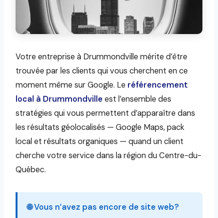
Votre entreprise à Drummondville mérite d’être
trouvée par les clients qui vous cherchent en ce
moment même sur Google. Le
référencement
local à Drummondville
est l’ensemble des
stratégies qui vous permettent d’apparaître dans
les résultats géolocalisés — Google Maps, pack
local et résultats organiques — quand un client
cherche votre service dans la région du Centre-du-
Québec.
🌐 Vous n’avez pas encore de site web?