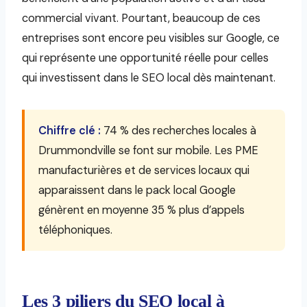
commercial vivant. Pourtant, beaucoup de ces
entreprises sont encore peu visibles sur Google, ce
qui représente une opportunité réelle pour celles
qui investissent dans le SEO local dès maintenant.
Chiffre clé :
74 % des recherches locales à
Drummondville se font sur mobile. Les PME
manufacturières et de services locaux qui
apparaissent dans le pack local Google
génèrent en moyenne 35 % plus d’appels
téléphoniques.
Les 3 piliers du SEO local à