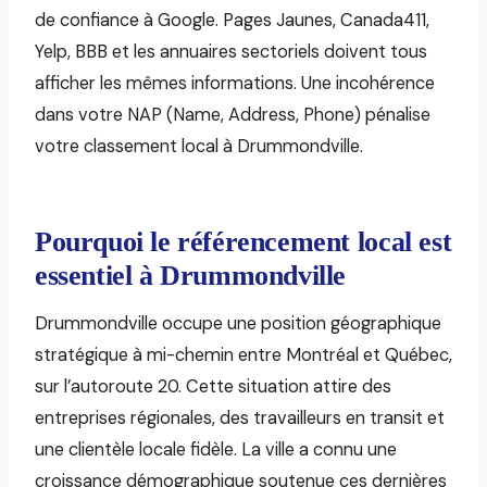
de confiance à Google. Pages Jaunes, Canada411,
Yelp, BBB et les annuaires sectoriels doivent tous
afficher les mêmes informations. Une incohérence
dans votre NAP (Name, Address, Phone) pénalise
votre classement local à Drummondville.
Pourquoi le référencement local est
essentiel à Drummondville
Drummondville occupe une position géographique
stratégique à mi-chemin entre Montréal et Québec,
sur l’autoroute 20. Cette situation attire des
entreprises régionales, des travailleurs en transit et
une clientèle locale fidèle. La ville a connu une
croissance démographique soutenue ces dernières