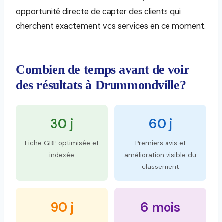
opportunité directe de capter des clients qui
cherchent exactement vos services en ce moment.
Combien de temps avant de voir
des résultats à Drummondville?
30 j
60 j
Fiche GBP optimisée et
Premiers avis et
indexée
amélioration visible du
classement
90 j
6 mois