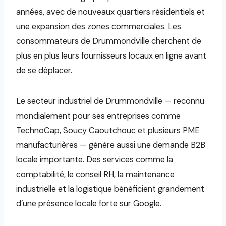
années, avec de nouveaux quartiers résidentiels et
une expansion des zones commerciales. Les
consommateurs de Drummondville cherchent de
plus en plus leurs fournisseurs locaux en ligne avant
de se déplacer.
Le secteur industriel de Drummondville — reconnu
mondialement pour ses entreprises comme
TechnoCap, Soucy Caoutchouc et plusieurs PME
manufacturières — génère aussi une demande B2B
locale importante. Des services comme la
comptabilité, le conseil RH, la maintenance
industrielle et la logistique bénéficient grandement
d’une présence locale forte sur Google.