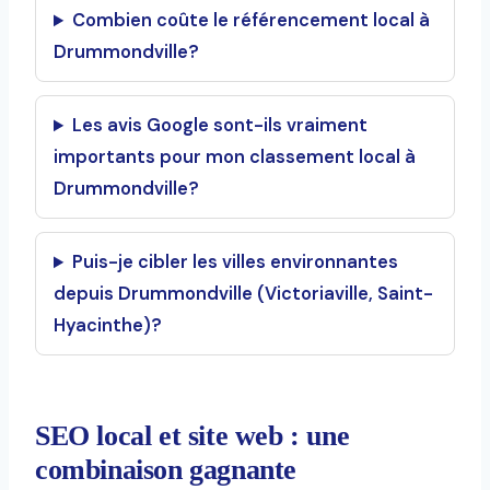
Combien coûte le référencement local à
Drummondville?
Les avis Google sont-ils vraiment
importants pour mon classement local à
Drummondville?
Puis-je cibler les villes environnantes
depuis Drummondville (Victoriaville, Saint-
Hyacinthe)?
SEO local et site web : une
combinaison gagnante