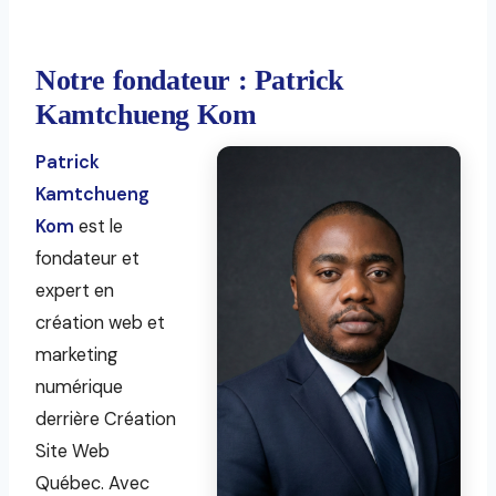
Notre fondateur : Patrick
Kamtchueng Kom
Patrick
Kamtchueng
Kom
est le
fondateur et
expert en
création web et
marketing
numérique
derrière Création
Site Web
Québec. Avec