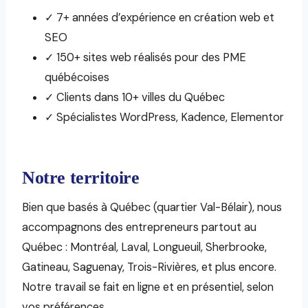
✓ 7+ années d’expérience en création web et
SEO
✓ 150+ sites web réalisés pour des PME
québécoises
✓ Clients dans 10+ villes du Québec
✓ Spécialistes WordPress, Kadence, Elementor
Notre territoire
Bien que basés à Québec (quartier Val-Bélair), nous
accompagnons des entrepreneurs partout au
Québec : Montréal, Laval, Longueuil, Sherbrooke,
Gatineau, Saguenay, Trois-Rivières, et plus encore.
Notre travail se fait en ligne et en présentiel, selon
vos préférences.