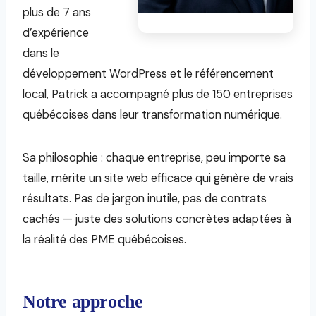
plus de 7 ans
d’expérience
dans le
développement WordPress et le référencement
local, Patrick a accompagné plus de 150 entreprises
québécoises dans leur transformation numérique.
Sa philosophie : chaque entreprise, peu importe sa
taille, mérite un site web efficace qui génère de vrais
résultats. Pas de jargon inutile, pas de contrats
cachés — juste des solutions concrètes adaptées à
la réalité des PME québécoises.
Notre approche