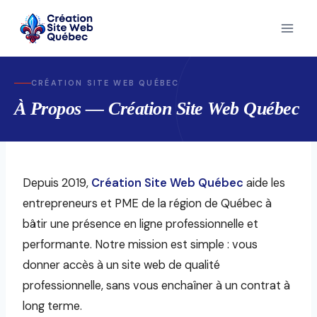
Skip
to
content
CRÉATION SITE WEB QUÉBEC
À Propos — Création Site Web Québec
Depuis 2019,
Création Site Web Québec
aide les
entrepreneurs et PME de la région de Québec à
bâtir une présence en ligne professionnelle et
performante. Notre mission est simple : vous
donner accès à un site web de qualité
professionnelle, sans vous enchaîner à un contrat à
long terme.