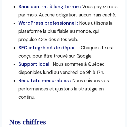
Sans contrat à long terme :
Vous payez mois
par mois. Aucune obligation, aucun frais caché.
WordPress professionnel :
Nous utilisons la
plateforme la plus fiable au monde, qui
propulse 43% des sites web.
SEO intégré dès le départ :
Chaque site est
conçu pour être trouvé sur Google.
Support local :
Nous sommes à Québec,
disponibles lundi au vendredi de 9h à 17h.
Résultats mesurables :
Nous suivons vos
performances et ajustons la stratégie en
continu.
Nos chiffres