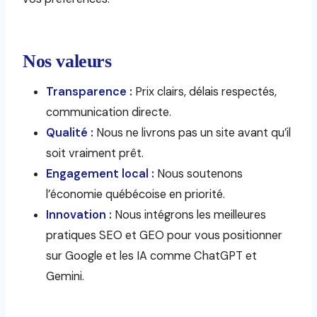
Nos valeurs
Transparence :
Prix clairs, délais respectés,
communication directe.
Qualité :
Nous ne livrons pas un site avant qu’il
soit vraiment prêt.
Engagement local :
Nous soutenons
l’économie québécoise en priorité.
Innovation :
Nous intégrons les meilleures
pratiques SEO et GEO pour vous positionner
sur Google et les IA comme ChatGPT et
Gemini.