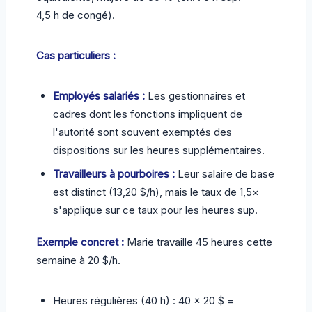
4,5 h de congé).
Cas particuliers :
Employés salariés :
Les gestionnaires et
cadres dont les fonctions impliquent de
l'autorité sont souvent exemptés des
dispositions sur les heures supplémentaires.
Travailleurs à pourboires :
Leur salaire de base
est distinct (13,20 $/h), mais le taux de 1,5×
s'applique sur ce taux pour les heures sup.
Exemple concret :
Marie travaille 45 heures cette
semaine à 20 $/h.
Heures régulières (40 h) : 40 × 20 $ =