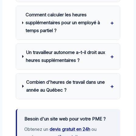
Comment calculer les heures
+
supplémentaires pour un employé à
temps partiel ?
Un travailleur autonome a-t-il droit aux
+
heures supplémentaires ?
Combien d'heures de travail dans une
+
année au Québec ?
Besoin d'un site web pour votre PME ?
Obtenez un
devis gratuit en 24h
ou