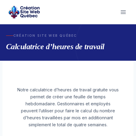
Skip
to
content
CRÉATION SITE WEB QUÉBEC
Calculatrice d’heures de travail
Notre calculatrice d’heures de travail gratuite vous
permet de créer une feuille de temps
hebdomadaire. Gestionnaires et employés
peuvent l’utiliser pour faire le calcul du nombre
d’heures travaillées par mois en additionnant
simplement le total de quatre semaines.