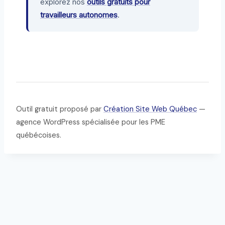
explorez nos
outils gratuits pour
travailleurs autonomes
.
Outil gratuit proposé par
Création Site Web Québec
—
agence WordPress spécialisée pour les PME
québécoises.