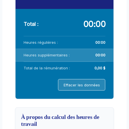
00:00
Total :
Heures régulières :
00:00
Heures supplémentaires :
00:00
Total de la rémunération :
0,00 $
Effacer les données
À propos du calcul des heures de
travail