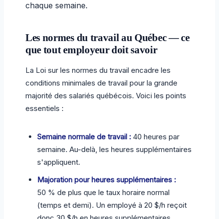
chaque semaine.
Les normes du travail au Québec — ce
que tout employeur doit savoir
La Loi sur les normes du travail encadre les
conditions minimales de travail pour la grande
majorité des salariés québécois. Voici les points
essentiels :
Semaine normale de travail :
40 heures par
semaine. Au-delà, les heures supplémentaires
s'appliquent.
Majoration pour heures supplémentaires :
50 % de plus que le taux horaire normal
(temps et demi). Un employé à 20 $/h reçoit
donc 30 $/h en heures supplémentaires.