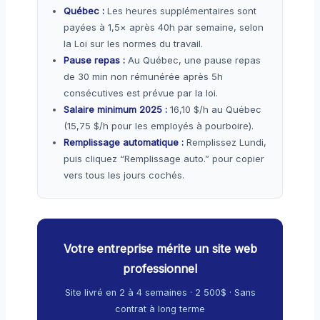
Québec :
Les heures supplémentaires sont
payées à 1,5× après 40h par semaine, selon
la Loi sur les normes du travail.
Pause repas :
Au Québec, une pause repas
de 30 min non rémunérée après 5h
consécutives est prévue par la loi.
Salaire minimum 2025 :
16,10 $/h au Québec
(15,75 $/h pour les employés à pourboire).
Remplissage automatique :
Remplissez Lundi,
puis cliquez “Remplissage auto.” pour copier
vers tous les jours cochés.
Votre entreprise mérite un site web
professionnel
Site livré en 2 à 4 semaines · 2 500$ · Sans
contrat à long terme