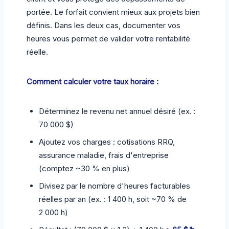
portée. Le forfait convient mieux aux projets bien
définis. Dans les deux cas, documenter vos
heures vous permet de valider votre rentabilité
réelle.
Comment calculer votre taux horaire :
Déterminez le revenu net annuel désiré (ex. :
70 000 $)
Ajoutez vos charges : cotisations RRQ,
assurance maladie, frais d'entreprise
(comptez ~30 % en plus)
Divisez par le nombre d'heures facturables
réelles par an (ex. : 1 400 h, soit ~70 % de
2 000 h)