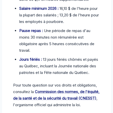
Salaire minimum 2026 :
16,10 $ de l'heure pour
la plupart des salariés ; 13,20 $ de l'heure pour
les employés à pourboire.
Pause repas :
Une période de repas d'au
moins 30 minutes non rémunérée est
obligatoire après 5 heures consécutives de
travail.
Jours fériés :
13 jours fériés chômés et payés
au Québec, incluant la Journée nationale des
patriotes et la Fête nationale du Québec.
Pour toute question sur vos droits et obligations,
consultez la
Commission des normes, de l'équité,
de la santé et de la sécurité du travail (CNESST)
,
l'organisme officiel qui administre la loi.