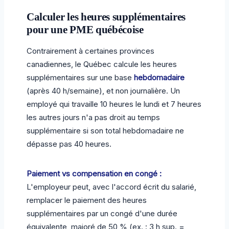
Calculer les heures supplémentaires
pour une PME québécoise
Contrairement à certaines provinces
canadiennes, le Québec calcule les heures
supplémentaires sur une base
hebdomadaire
(après 40 h/semaine), et non journalière. Un
employé qui travaille 10 heures le lundi et 7 heures
les autres jours n'a pas droit au temps
supplémentaire si son total hebdomadaire ne
dépasse pas 40 heures.
Paiement vs compensation en congé :
L'employeur peut, avec l'accord écrit du salarié,
remplacer le paiement des heures
supplémentaires par un congé d'une durée
équivalente, majoré de 50 % (ex. : 3 h sup. =