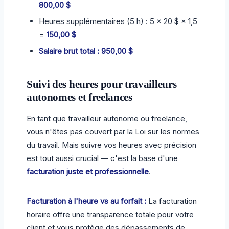
800,00 $
Heures supplémentaires (5 h) : 5 × 20 $ × 1,5
=
150,00 $
Salaire brut total : 950,00 $
Suivi des heures pour travailleurs
autonomes et freelances
En tant que travailleur autonome ou freelance,
vous n'êtes pas couvert par la Loi sur les normes
du travail. Mais suivre vos heures avec précision
est tout aussi crucial — c'est la base d'une
facturation juste et professionnelle
.
Facturation à l'heure vs au forfait :
La facturation
horaire offre une transparence totale pour votre
client et vous protège des dépassements de