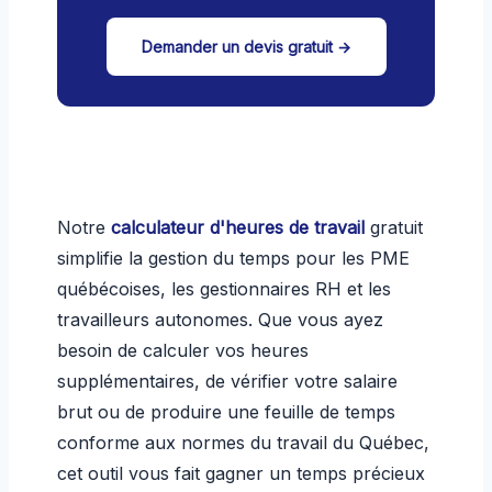
Demander un devis gratuit →
Notre
calculateur d'heures de travail
gratuit
simplifie la gestion du temps pour les PME
québécoises, les gestionnaires RH et les
travailleurs autonomes. Que vous ayez
besoin de calculer vos heures
supplémentaires, de vérifier votre salaire
brut ou de produire une feuille de temps
conforme aux normes du travail du Québec,
cet outil vous fait gagner un temps précieux