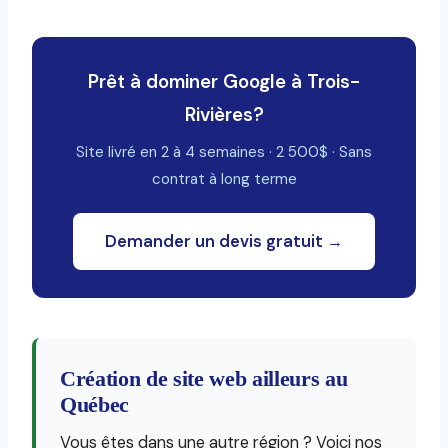
Prêt à dominer Google à Trois-
Rivières?
Site livré en 2 à 4 semaines · 2 500$ · Sans
contrat à long terme
Demander un devis gratuit →
Création de site web ailleurs au
Québec
Vous êtes dans une autre région ? Voici nos