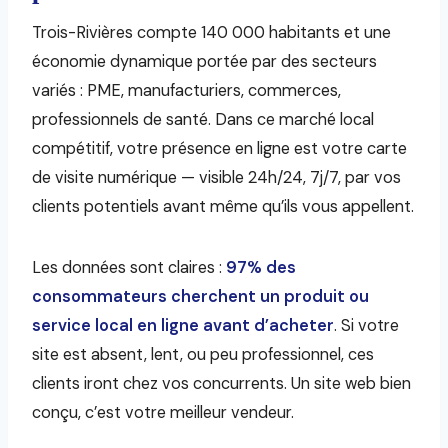
Trois-Rivières compte 140 000 habitants et une
économie dynamique portée par des secteurs
variés : PME, manufacturiers, commerces,
professionnels de santé. Dans ce marché local
compétitif, votre présence en ligne est votre carte
de visite numérique — visible 24h/24, 7j/7, par vos
clients potentiels avant même qu’ils vous appellent.
Les données sont claires :
97% des
consommateurs cherchent un produit ou
service local en ligne avant d’acheter
. Si votre
site est absent, lent, ou peu professionnel, ces
clients iront chez vos concurrents. Un site web bien
conçu, c’est votre meilleur vendeur.