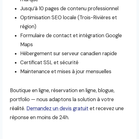
Jusqu’à 10 pages de contenu professionnel
Optimisation SEO locale (Trois-Rivières et
région)
Formulaire de contact et intégration Google
Maps
Hébergement sur serveur canadien rapide
Certificat SSL et sécurité
Maintenance et mises à jour mensuelles
Boutique en ligne, réservation en ligne, blogue,
portfolio — nous adaptons la solution à votre
réalité.
Demandez un devis gratuit
et recevez une
réponse en moins de 24h.