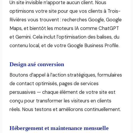
Un site invisible n’apporte aucun client. Nous
optimisons votre site pour que vos clients à Trois-
Rivières vous trouvent : recherches Google, Google
Maps, et bientôt les moteurs IA comme ChatGPT
et Gemini. Cela inclut l’optimisation des balises, du
contenu local, et de votre Google Business Profile.
Design axé conversion
Boutons d’appel à l’action stratégiques, formulaires
de contact optimisés, pages de services
persuasives — chaque élément de votre site est
conçu pour transformer les visiteurs en clients
réels. Nous testons et améliorons continuellement.
Hébergement et maintenance mensuelle