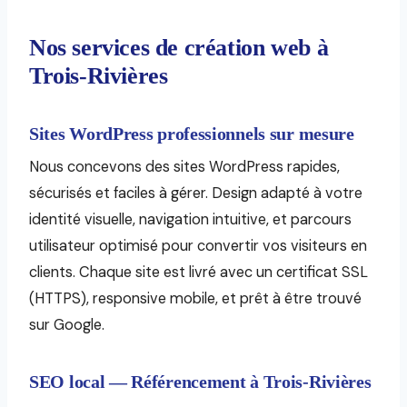
Nos services de création web à
Trois-Rivières
Sites WordPress professionnels sur mesure
Nous concevons des sites WordPress rapides,
sécurisés et faciles à gérer. Design adapté à votre
identité visuelle, navigation intuitive, et parcours
utilisateur optimisé pour convertir vos visiteurs en
clients. Chaque site est livré avec un certificat SSL
(HTTPS), responsive mobile, et prêt à être trouvé
sur Google.
SEO local — Référencement à Trois-Rivières