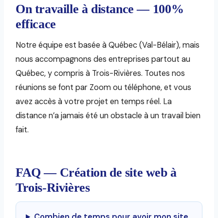
On travaille à distance — 100%
efficace
Notre équipe est basée à Québec (Val-Bélair), mais
nous accompagnons des entreprises partout au
Québec, y compris à Trois-Rivières. Toutes nos
réunions se font par Zoom ou téléphone, et vous
avez accès à votre projet en temps réel. La
distance n’a jamais été un obstacle à un travail bien
fait.
FAQ — Création de site web à
Trois-Rivières
Combien de temps pour avoir mon site