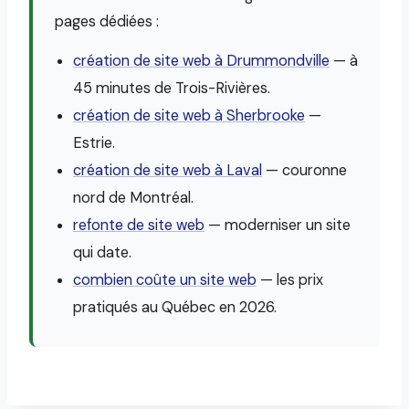
pages dédiées :
création de site web à Drummondville
— à
45 minutes de Trois-Rivières.
création de site web à Sherbrooke
—
Estrie.
création de site web à Laval
— couronne
nord de Montréal.
refonte de site web
— moderniser un site
qui date.
combien coûte un site web
— les prix
pratiqués au Québec en 2026.