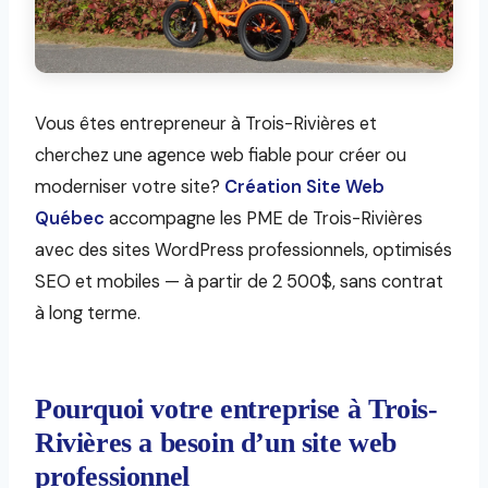
Vous êtes entrepreneur à Trois-Rivières et
cherchez une agence web fiable pour créer ou
moderniser votre site?
Création Site Web
Québec
accompagne les PME de Trois-Rivières
avec des sites WordPress professionnels, optimisés
SEO et mobiles — à partir de 2 500$, sans contrat
à long terme.
Pourquoi votre entreprise à Trois-
Rivières a besoin d’un site web
professionnel