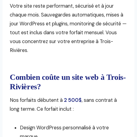
Votre site reste performant, sécurisé et à jour
chaque mois. Sauvegardes automatiques, mises à
jour WordPress et plugins, monitoring de sécurité —
tout est inclus dans votre forfait mensuel. Vous
vous concentrez sur votre entreprise à Trois-
Rivières.
Combien coûte un site web à Trois-
Rivières?
Nos forfaits débutent à
2 500$
, sans contrat à
long terme. Ce forfait inclut :
Design WordPress personnalisé à votre
marque