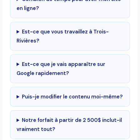
en ligne?
Est-ce que vous travaillez à Trois-
Rivières?
Est-ce que je vais apparaître sur
Google rapidement?
Puis-je modifier le contenu moi-même?
Notre forfait à partir de 2 500$ inclut-il
vraiment tout?