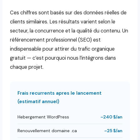
Ces chiffres sont basés sur des données réelles de
clients similaires. Les résultats varient selon le
secteur, la concurrence et la qualité du contenu. Un
référencement professionnel (SEO) est
indispensable pour attirer du trafic organique
gratuit — c’est pourquoi nous l’intégrons dans
chaque projet.
Frais recurrents apres le lancement
(estimatif annuel)
Hebergement WordPress
~240 $/an
Renouvellement domaine .ca
~25 $/an