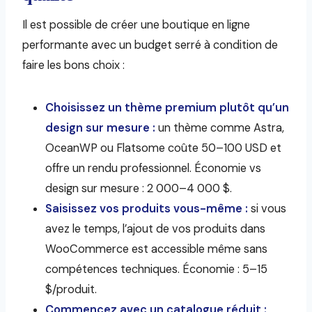
Il est possible de créer une boutique en ligne
performante avec un budget serré à condition de
faire les bons choix :
Choisissez un thème premium plutôt qu’un
design sur mesure :
un thème comme Astra,
OceanWP ou Flatsome coûte 50–100 USD et
offre un rendu professionnel. Économie vs
design sur mesure : 2 000–4 000 $.
Saisissez vos produits vous-même :
si vous
avez le temps, l’ajout de vos produits dans
WooCommerce est accessible même sans
compétences techniques. Économie : 5–15
$/produit.
Commencez avec un catalogue réduit :