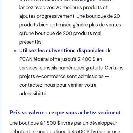
lancez avec vos 20 meilleurs produits et
ajoutez progressivement. Une boutique de 20
produits bien optimisée génère plus de ventes
qu’une boutique de 200 produits mal
présentés.
Utilisez les subventions disponibles :
le
PCAN fédéral offre jusqu’à 2 400 $ en
services-conseils numériques gratuits. Certains
projets e-commerce sont admissibles —
contactez-nous pour vérifier votre
admissibilité.
Prix vs valeur : ce que vous achetez vraiment
Une boutique à 1 500 $ livrée par un développeur
débutant et une boutique à 4 500 $ livrée par une