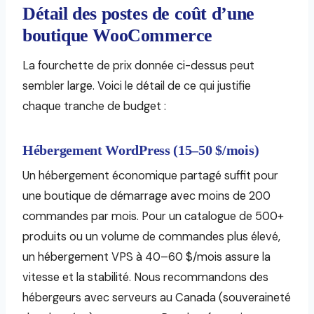
Détail des postes de coût d’une
boutique WooCommerce
La fourchette de prix donnée ci-dessus peut
sembler large. Voici le détail de ce qui justifie
chaque tranche de budget :
Hébergement WordPress (15–50 $/mois)
Un hébergement économique partagé suffit pour
une boutique de démarrage avec moins de 200
commandes par mois. Pour un catalogue de 500+
produits ou un volume de commandes plus élevé,
un hébergement VPS à 40–60 $/mois assure la
vitesse et la stabilité. Nous recommandons des
hébergeurs avec serveurs au Canada (souveraineté