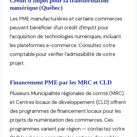
Crédit d’impôt pour la transformation
numérique (Québec)
Les PME manufacturières et certains commerces
peuvent bénéficier d’un crédit d’impôt pour
l’acquisition de technologies numériques, incluant
les plateformes e-commerce. Consultez votre
comptable pour vérifier l’admissibilité de votre
projet.
Financement PME par les MRC et CLD
Plusieurs Municipalités régionales de comté (MRC)
et Centres locaux de développement (CLD) offrent
des programmes de financement locaux pour les
projets de numérisation des commerces. Ces
programmes varient par région — contactez votre