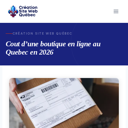
Skip
to
content
CRÉATION SITE WEB QUÉBEC
Cout d’une boutique en ligne au
Quebec en 2026