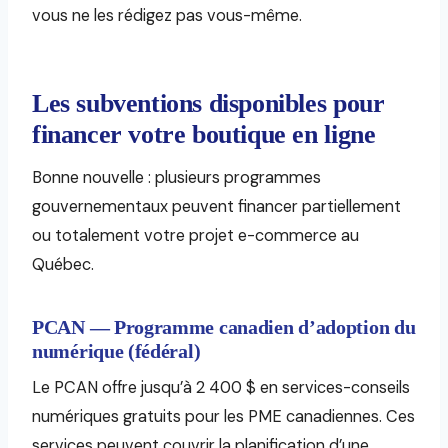
vous ne les rédigez pas vous-même.
Les subventions disponibles pour
financer votre boutique en ligne
Bonne nouvelle : plusieurs programmes
gouvernementaux peuvent financer partiellement
ou totalement votre projet e-commerce au
Québec.
PCAN — Programme canadien d’adoption du
numérique (fédéral)
Le PCAN offre jusqu’à 2 400 $ en services-conseils
numériques gratuits pour les PME canadiennes. Ces
services peuvent couvrir la planification d’une