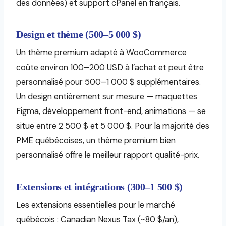
des données) et support cPanel en français.
Design et thème (500–5 000 $)
Un thème premium adapté à WooCommerce
coûte environ 100–200 USD à l’achat et peut être
personnalisé pour 500–1 000 $ supplémentaires.
Un design entièrement sur mesure — maquettes
Figma, développement front-end, animations — se
situe entre 2 500 $ et 5 000 $. Pour la majorité des
PME québécoises, un thème premium bien
personnalisé offre le meilleur rapport qualité-prix.
Extensions et intégrations (300–1 500 $)
Les extensions essentielles pour le marché
québécois : Canadian Nexus Tax (~80 $/an),