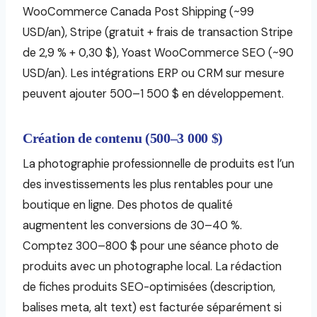
WooCommerce Canada Post Shipping (~99
USD/an), Stripe (gratuit + frais de transaction Stripe
de 2,9 % + 0,30 $), Yoast WooCommerce SEO (~90
USD/an). Les intégrations ERP ou CRM sur mesure
peuvent ajouter 500–1 500 $ en développement.
Création de contenu (500–3 000 $)
La photographie professionnelle de produits est l’un
des investissements les plus rentables pour une
boutique en ligne. Des photos de qualité
augmentent les conversions de 30–40 %.
Comptez 300–800 $ pour une séance photo de
produits avec un photographe local. La rédaction
de fiches produits SEO-optimisées (description,
balises meta, alt text) est facturée séparément si