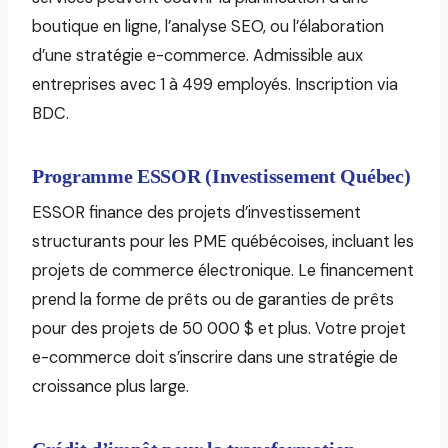
boutique en ligne, l’analyse SEO, ou l’élaboration
d’une stratégie e-commerce. Admissible aux
entreprises avec 1 à 499 employés. Inscription via
BDC.
Programme ESSOR (Investissement Québec)
ESSOR finance des projets d’investissement
structurants pour les PME québécoises, incluant les
projets de commerce électronique. Le financement
prend la forme de prêts ou de garanties de prêts
pour des projets de 50 000 $ et plus. Votre projet
e-commerce doit s’inscrire dans une stratégie de
croissance plus large.