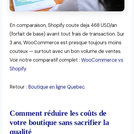
En comparaison, Shopify coute deja 468 USD/an
(forfait de base) avant tout frais de transaction. Sur
3 ans, WooCommerce est presque toujours moins
couteux — surtout avec un bon volume de ventes.
Voir notre comparatif complet :
WooCommerce vs
Shopify
.
Retour :
Boutique en ligne Quebec
.
Comment réduire les coûts de
votre boutique sans sacrifier la
qualité