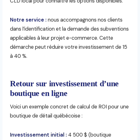
CLD local pour connaître les options disponibles.
Notre service :
nous accompagnons nos clients
dans l’identification et la demande des subventions
applicables à leur projet e-commerce. Cette
démarche peut réduire votre investissement de 15
à 40 %.
Retour sur investissement d’une
boutique en ligne
Voici un exemple concret de calcul de ROI pour une
boutique de détail québécoise :
Investissement initial :
4 500 $ (boutique