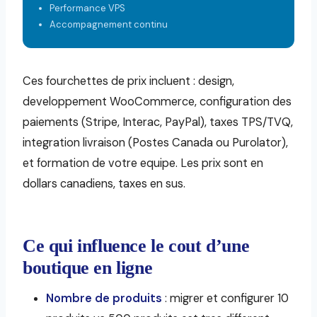
Performance VPS
Accompagnement continu
Ces fourchettes de prix incluent : design,
developpement WooCommerce, configuration des
paiements (Stripe, Interac, PayPal), taxes TPS/TVQ,
integration livraison (Postes Canada ou Purolator),
et formation de votre equipe. Les prix sont en
dollars canadiens, taxes en sus.
Ce qui influence le cout d’une
boutique en ligne
Nombre de produits
: migrer et configurer 10