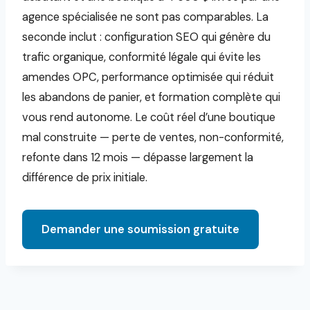
agence spécialisée ne sont pas comparables. La
seconde inclut : configuration SEO qui génère du
trafic organique, conformité légale qui évite les
amendes OPC, performance optimisée qui réduit
les abandons de panier, et formation complète qui
vous rend autonome. Le coût réel d’une boutique
mal construite — perte de ventes, non-conformité,
refonte dans 12 mois — dépasse largement la
différence de prix initiale.
Demander une soumission gratuite