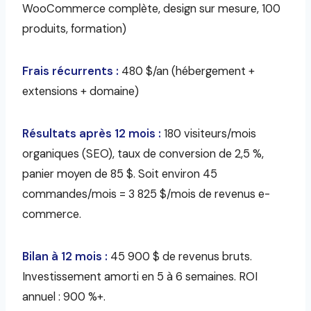
WooCommerce complète, design sur mesure, 100
produits, formation)
Frais récurrents :
480 $/an (hébergement +
extensions + domaine)
Résultats après 12 mois :
180 visiteurs/mois
organiques (SEO), taux de conversion de 2,5 %,
panier moyen de 85 $. Soit environ 45
commandes/mois = 3 825 $/mois de revenus e-
commerce.
Bilan à 12 mois :
45 900 $ de revenus bruts.
Investissement amorti en 5 à 6 semaines. ROI
annuel : 900 %+.